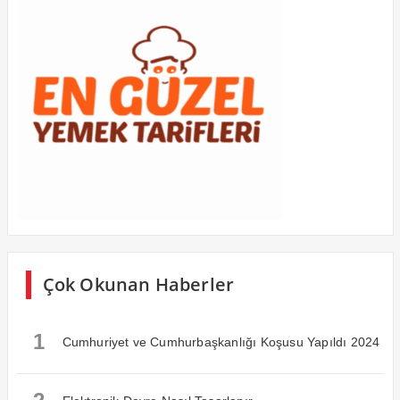
Çok Okunan Haberler
1
Cumhuriyet ve Cumhurbaşkanlığı Koşusu Yapıldı 2024