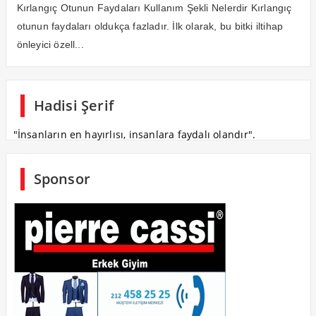
Kırlangıç Otunun Faydaları Kullanım Şekli Nelerdir Kırlangıç
otunun faydaları oldukça fazladır. İlk olarak, bu bitki iltihap
önleyici özell...
Hadisi Şerif
"İnsanların en hayırlısı, insanlara faydalı olandır".
Sponsor