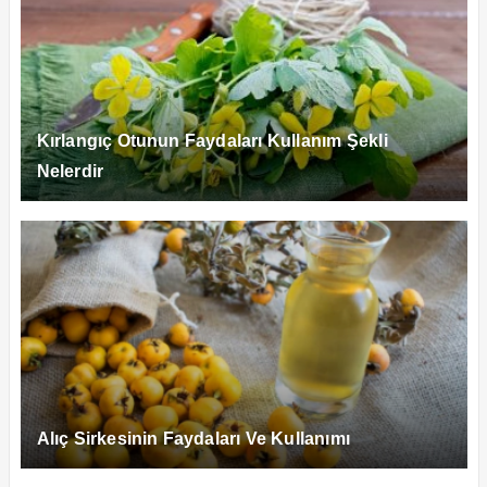
Kırlangıç Otunun Faydaları Kullanım Şekli
Nelerdir
Alıç Sirkesinin Faydaları Ve Kullanımı