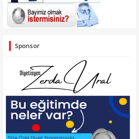
Sponsor