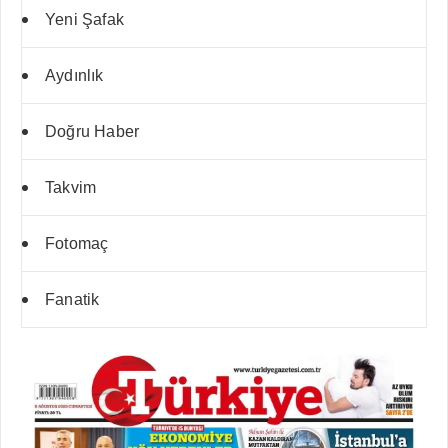
Yeni Şafak
Aydınlık
Doğru Haber
Takvim
Fotomaç
Fanatik