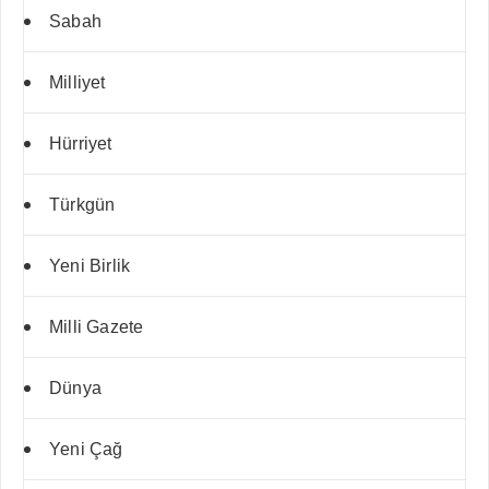
Sabah
Milliyet
Hürriyet
Türkgün
Yeni Birlik
Milli Gazete
Dünya
Yeni Çağ