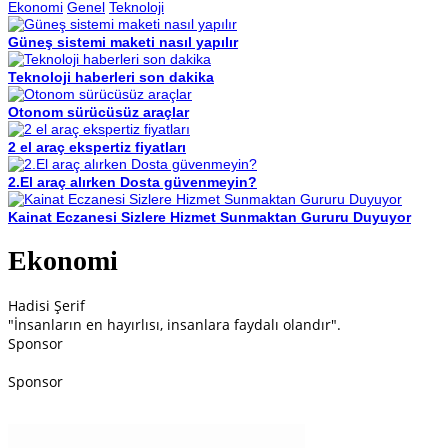
Ekonomi
Genel
Teknoloji
Güneş sistemi maketi nasıl yapılır
Teknoloji haberleri son dakika
Otonom sürücüsüz araçlar
2 el araç ekspertiz fiyatları
2.El araç alırken Dosta güvenmeyin?
Kainat Eczanesi Sizlere Hizmet Sunmaktan Gururu Duyuyor
Ekonomi
Hadisi Şerif
"İnsanların en hayırlısı, insanlara faydalı olandır".
Sponsor
Sponsor