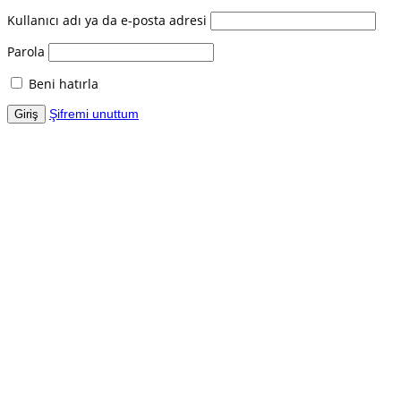
Kullanıcı adı ya da e-posta adresi
Parola
Beni hatırla
Şifremi unuttum