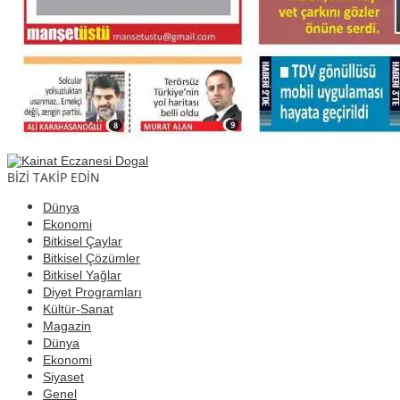
BİZİ TAKİP EDİN
Dünya
Ekonomi
Bitkisel Çaylar
Bitkisel Çözümler
Bitkisel Yağlar
Diyet Programları
Kültür-Sanat
Magazin
Dünya
Ekonomi
Siyaset
Genel