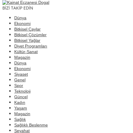
BİZİ TAKİP EDİN
Dünya
Ekonomi
Bitkisel Çaylar
Bitkisel Çözümler
Bitkisel Yağlar
Diyet Programları
Kültür-Sanat
Magazin
Dünya
Ekonomi
Siyaset
Genel
Spor
Teknoloji
Güncel
Kadın
Yaşam
Magazin
Sağlık
Sağlıklı Beslenme
Seyahat