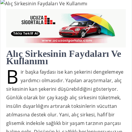
Alıç Sirkesinin Faydaları Ve
Kullanımı
B
ir başka faydası ise kan şekerini dengelemeye
yardımcı olmasıdır. Yapılan araştırmalar, alıç
sirkesinin kan şekerini düşürebildiğini gösteriyor.
Günlük olarak bir çay kaşığı alıç sirkesini tüketmek,
insülin duyarlılığını artırarak toksinlerin vücuttan
atılmasına destek olur. Yani, alıç sirkesi, hafif bir
glisemik indeksle sağlıklı bir yaşam tarzının parçası
haline gelir. Düşünün ki, sağlıklı besleniyorsunuz ve