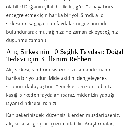
olabilir! Doğanın şifalı bu iksiri, günlük hayatınıza
entegre etmek için harika bir yol. Şimdi, alıç
sirkesinin sağlığa olan faydalarını göz önünde
bulundurarak mutfağınıza ne zaman ekleyeceğinizi
düşünme zamanı!
Alıç Sirkesinin 10 Sağlık Faydası: Doğal
Tedavi için Kullanım Rehberi
Alıç sirkesi, sindirim sisteminizi canlandırmanın
harika bir yoludur. Mide asidini dengeleyerek
sindirimi kolaylaştırır. Yemeklerden sonra bir tatlı
kaşığı sirkeden faydalanırsanız, midenizin yaptığı
isyanı dindirebilirsiniz!
Kan şekerinizdeki düzensizliklerden muzdaripseniz,
alıç sirkesi ilginç bir çözüm olabilir. Araştırmalar,