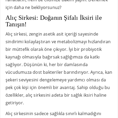
için daha ne bekliyorsunuz?
Alıç Sirkesi: Doğanın Şifalı İksiri ile
Tanışın!
Alıç sirkesi, zengin asetik asit içeriği sayesinde
sindirimi kolaylaştıran ve metabolizmayı hızlandıran
bir müttefik olarak öne çıkıyor. İyi bir probiyotik
kaynağı olmasıyla bağırsak sağlığımıza da katkı
sağlıyor. Düşünün ki, her bir damlasında
vücudumuza dost bakteriler barındırıyor. Ayrıca, kan
şekeri seviyesini dengelemeye yardımcı olması da
pek çok kişi için önemli bir avantaj. Sahip olduğu bu
özellikler, alıç sirkesini adeta bir sağlık iksiri haline
getiriyor.
Alıç sirkesinin sadece sağlıkla sınırlı kalmadığını