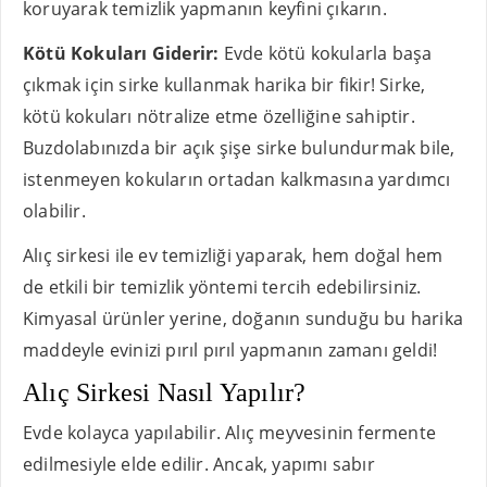
koruyarak temizlik yapmanın keyfini çıkarın.
Kötü Kokuları Giderir:
Evde kötü kokularla başa
çıkmak için sirke kullanmak harika bir fikir! Sirke,
kötü kokuları nötralize etme özelliğine sahiptir.
Buzdolabınızda bir açık şişe sirke bulundurmak bile,
istenmeyen kokuların ortadan kalkmasına yardımcı
olabilir.
Alıç sirkesi ile ev temizliği yaparak, hem doğal hem
de etkili bir temizlik yöntemi tercih edebilirsiniz.
Kimyasal ürünler yerine, doğanın sunduğu bu harika
maddeyle evinizi pırıl pırıl yapmanın zamanı geldi!
Alıç Sirkesi Nasıl Yapılır?
Evde kolayca yapılabilir. Alıç meyvesinin fermente
edilmesiyle elde edilir. Ancak, yapımı sabır