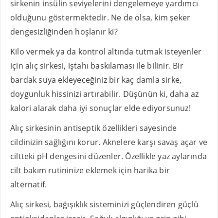
sirkenin insülin seviyelerini dengelemeye yardımcı
olduğunu göstermektedir. Ne de olsa, kim şeker
dengesizliğinden hoşlanır ki?
Kilo vermek ya da kontrol altında tutmak isteyenler
için alıç sirkesi, iştahı baskılaması ile bilinir. Bir
bardak suya ekleyeceğiniz bir kaç damla sirke,
doygunluk hissinizi artırabilir. Düşünün ki, daha az
kalori alarak daha iyi sonuçlar elde ediyorsunuz!
Alıç sirkesinin antiseptik özellikleri sayesinde
cildinizin sağlığını korur. Aknelere karşı savaş açar ve
ciltteki pH dengesini düzenler. Özellikle yaz aylarında
cilt bakım rutininize eklemek için harika bir
alternatif.
Alıç sirkesi, bağışıklık sisteminizi güçlendiren güçlü