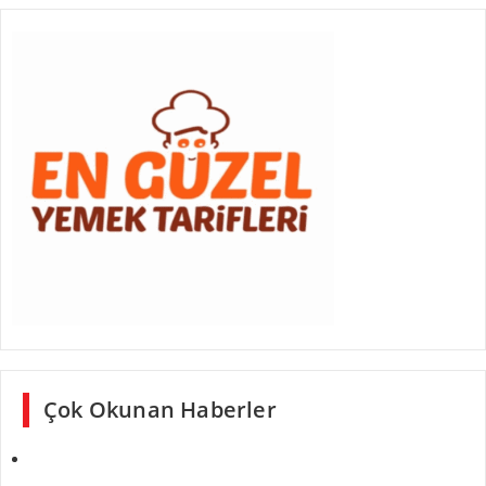
Çok Okunan Haberler