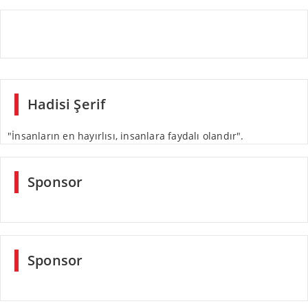
Hadisi Şerif
"İnsanların en hayırlısı, insanlara faydalı olandır".
Sponsor
Sponsor