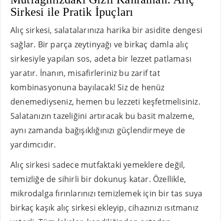
Sirkesi ile Pratik İpuçları
Alıç sirkesi, salatalarınıza harika bir asidite dengesi
sağlar. Bir parça zeytinyağı ve birkaç damla alıç
sirkesiyle yapılan sos, adeta bir lezzet patlaması
yaratır. İnanın, misafirleriniz bu zarif tat
kombinasyonuna bayılacak! Siz de henüz
denemediyseniz, hemen bu lezzeti keşfetmelisiniz.
Salatanızın tazeliğini artıracak bu basit malzeme,
aynı zamanda bağışıklığınızı güçlendirmeye de
yardımcıdır.
Alıç sirkesi sadece mutfaktaki yemeklere değil,
temizliğe de sihirli bir dokunuş katar. Özellikle,
mikrodalga fırınlarınızı temizlemek için bir tas suya
birkaç kaşık alıç sirkesi ekleyip, cihazınızı ısıtmanız