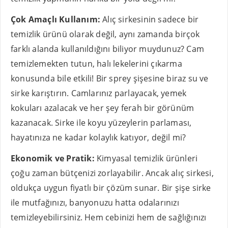
Çok Amaçlı Kullanım:
Alıç sirkesinin sadece bir
temizlik ürünü olarak değil, aynı zamanda birçok
farklı alanda kullanıldığını biliyor muydunuz? Cam
temizlemekten tutun, halı lekelerini çıkarma
konusunda bile etkili! Bir sprey şişesine biraz su ve
sirke karıştırın. Camlarınız parlayacak, yemek
kokuları azalacak ve her şey ferah bir görünüm
kazanacak. Sirke ile koyu yüzeylerin parlaması,
hayatınıza ne kadar kolaylık katıyor, değil mi?
Ekonomik ve Pratik:
Kimyasal temizlik ürünleri
çoğu zaman bütçenizi zorlayabilir. Ancak alıç sirkesi,
oldukça uygun fiyatlı bir çözüm sunar. Bir şişe sirke
ile mutfağınızı, banyonuzu hatta odalarınızı
temizleyebilirsiniz. Hem cebinizi hem de sağlığınızı