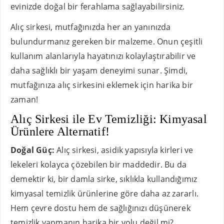
evinizde doğal bir ferahlama sağlayabilirsiniz.
Alıç sirkesi, mutfağınızda her an yanınızda
bulundurmanız gereken bir malzeme. Onun çeşitli
kullanım alanlarıyla hayatınızı kolaylaştırabilir ve
daha sağlıklı bir yaşam deneyimi sunar. Şimdi,
mutfağınıza alıç sirkesini eklemek için harika bir
zaman!
Alıç Sirkesi ile Ev Temizliği: Kimyasal
Ürünlere Alternatif!
Doğal Güç:
Alıç sirkesi, asidik yapısıyla kirleri ve
lekeleri kolayca çözebilen bir maddedir. Bu da
demektir ki, bir damla sirke, sıklıkla kullandığımız
kimyasal temizlik ürünlerine göre daha az zararlı.
Hem çevre dostu hem de sağlığınızı düşünerek
temizlik yapmanın harika bir yolu değil mi?