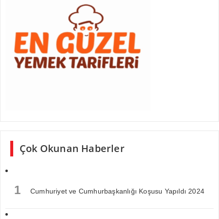
Çok Okunan Haberler
1
Cumhuriyet ve Cumhurbaşkanlığı Koşusu Yapıldı 2024