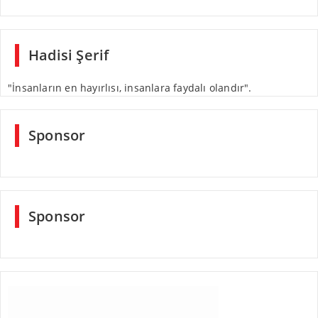
Hadisi Şerif
"İnsanların en hayırlısı, insanlara faydalı olandır".
Sponsor
Sponsor