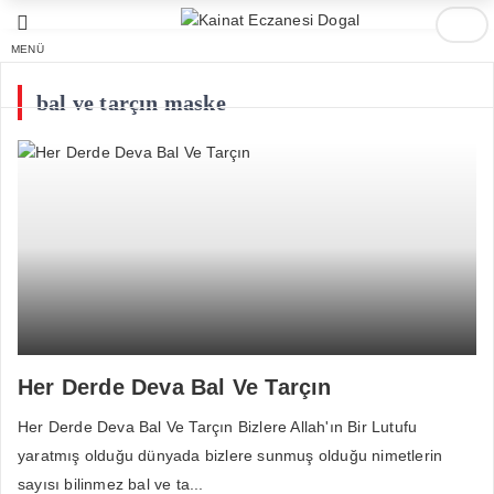
MENÜ
bal ve tarçın maske
Her Derde Deva Bal Ve Tarçın
Her Derde Deva Bal Ve Tarçın Bizlere Allah'ın Bir Lutufu
yaratmış olduğu dünyada bizlere sunmuş olduğu nimetlerin
sayısı bilinmez bal ve ta...