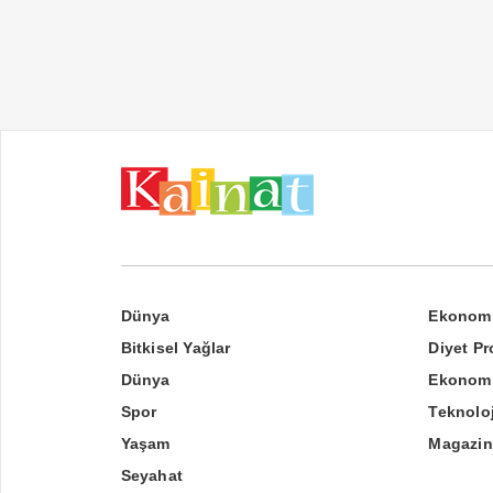
Dünya
Ekonom
Bitkisel Yağlar
Diyet Pr
Dünya
Ekonom
Spor
Teknoloj
Yaşam
Magazin
Seyahat