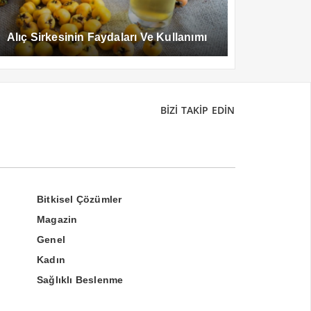
Alıç Sirkesinin Faydaları Ve Kullanımı
BİZİ TAKİP EDİN
Bitkisel Çözümler
Magazin
Genel
Kadın
Sağlıklı Beslenme