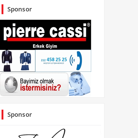
Sponsor
Sponsor