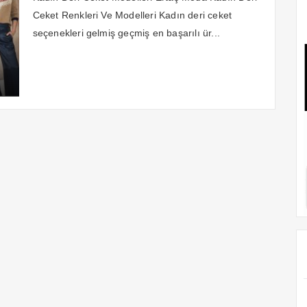
Ceket Renkleri Ve Modelleri Kadın deri ceket
seçenekleri gelmiş geçmiş en başarılı ür...