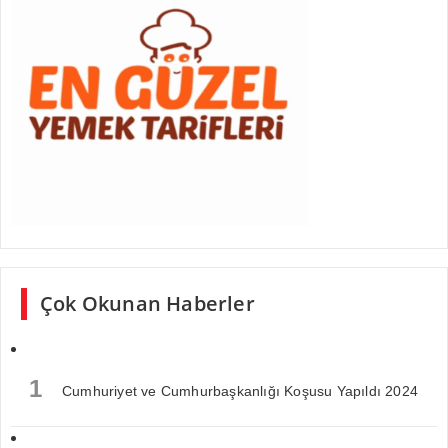
Çok Okunan Haberler
1
Cumhuriyet ve Cumhurbaşkanlığı Koşusu Yapıldı 2024