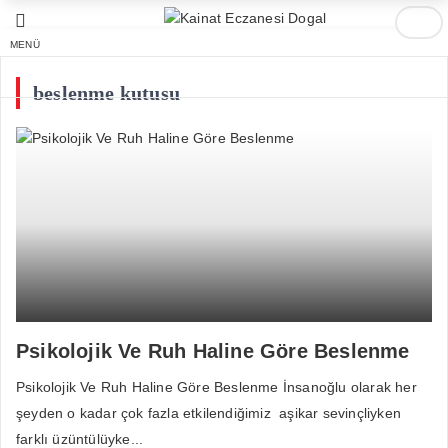
MENÜ
beslenme kutusu
Psikolojik Ve Ruh Haline Göre Beslenme
Psikolojik Ve Ruh Haline Göre Beslenme İnsanoğlu olarak her
şeyden o kadar çok fazla etkilendiğimiz aşikar sevinçliyken
farklı üzüntülüyke...