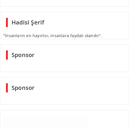
Hadisi Şerif
"İnsanların en hayırlısı, insanlara faydalı olandır".
Sponsor
Sponsor