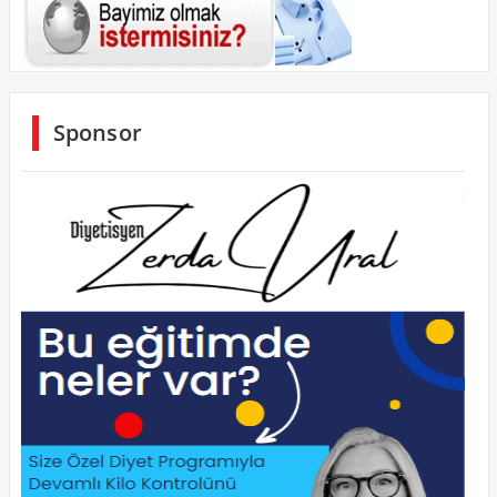
Sponsor