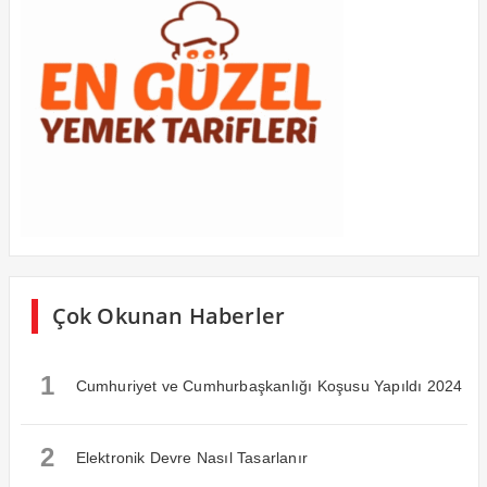
Çok Okunan Haberler
1
Cumhuriyet ve Cumhurbaşkanlığı Koşusu Yapıldı 2024
2
Elektronik Devre Nasıl Tasarlanır