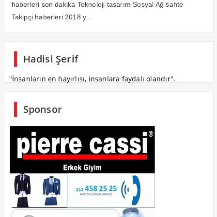
haberleri son dakika Teknoloji tasarım Sosyal Ağ sahte
Takipçi haberleri 2018 y...
Hadisi Şerif
"İnsanların en hayırlısı, insanlara faydalı olandır".
Sponsor