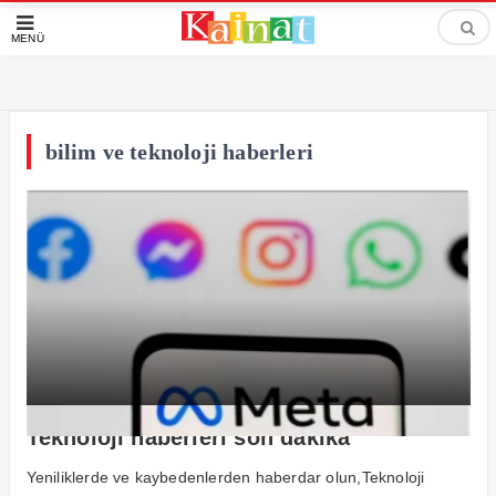
MENÜ
bilim ve teknoloji haberleri
Teknoloji haberleri son dakika
Yeniliklerde ve kaybedenlerden haberdar olun,Teknoloji