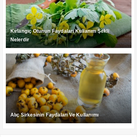
Kırlangıç Otunun Faydaları Kullanım Şekli
Nelerdir
Alıç Sirkesinin Faydaları Ve Kullanımı