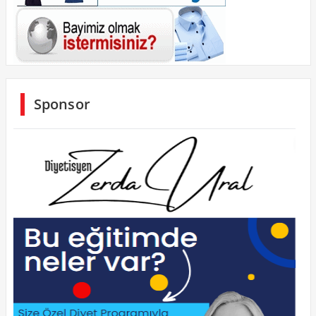
Sponsor