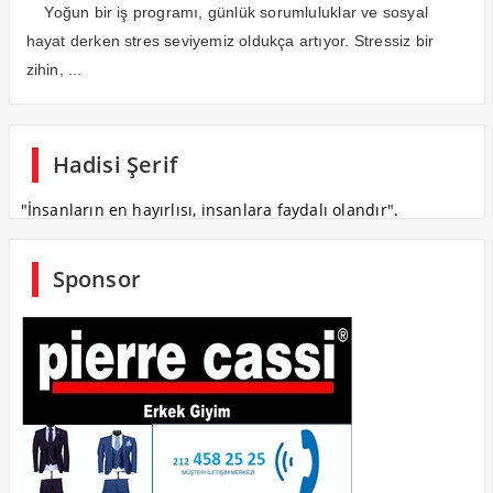
Yoğun bir iş programı, günlük sorumluluklar ve sosyal
hayat derken stres seviyemiz oldukça artıyor. Stressiz bir
zihin, ...
Hadisi Şerif
"İnsanların en hayırlısı, insanlara faydalı olandır".
Sponsor