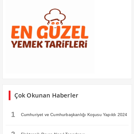
Çok Okunan Haberler
1
Cumhuriyet ve Cumhurbaşkanlığı Koşusu Yapıldı 2024