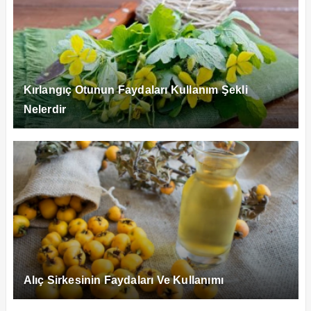
Kırlangıç Otunun Faydaları Kullanım Şekli
Nelerdir
Alıç Sirkesinin Faydaları Ve Kullanımı