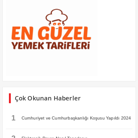
Çok Okunan Haberler
1
Cumhuriyet ve Cumhurbaşkanlığı Koşusu Yapıldı 2024