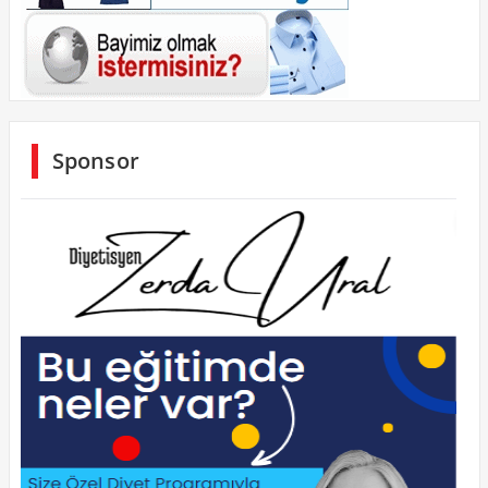
Sponsor