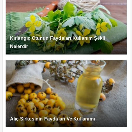
Kırlangıç Otunun Faydaları Kullanım Şekli
Nelerdir
Alıç Sirkesinin Faydaları Ve Kullanımı