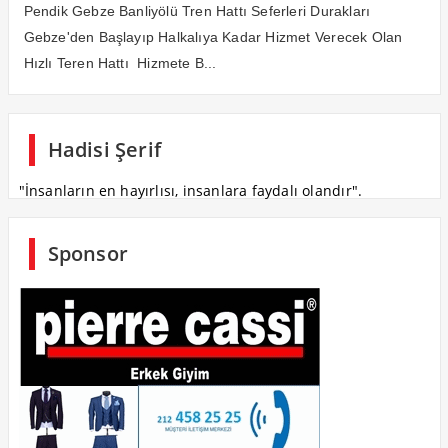
Pendik Gebze Banliyölü Tren Hattı Seferleri Durakları
Gebze'den Başlayıp Halkalıya Kadar Hizmet Verecek Olan
Hızlı Teren Hattı Hizmete B...
Hadisi Şerif
"İnsanların en hayırlısı, insanlara faydalı olandır".
Sponsor