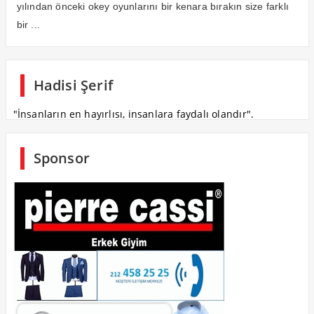
yılından önceki okey oyunlarını bir kenara bırakın size farklı
bir ...
Hadisi Şerif
"İnsanların en hayırlısı, insanlara faydalı olandır".
Sponsor