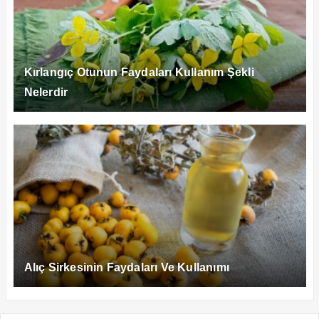
Kırlangıç Otunun Faydaları Kullanım Şekli
Nelerdir
Alıç Sirkesinin Faydaları Ve Kullanımı