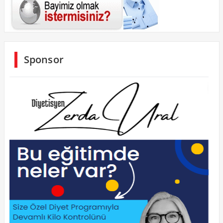
Sponsor