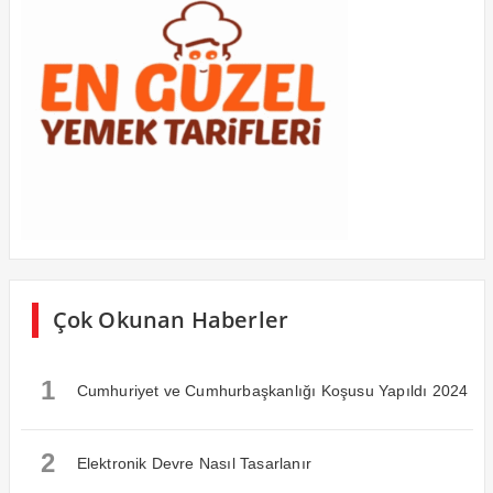
Çok Okunan Haberler
1
Cumhuriyet ve Cumhurbaşkanlığı Koşusu Yapıldı 2024
2
Elektronik Devre Nasıl Tasarlanır