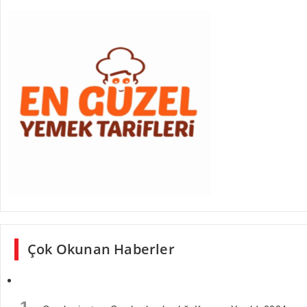
Çok Okunan Haberler