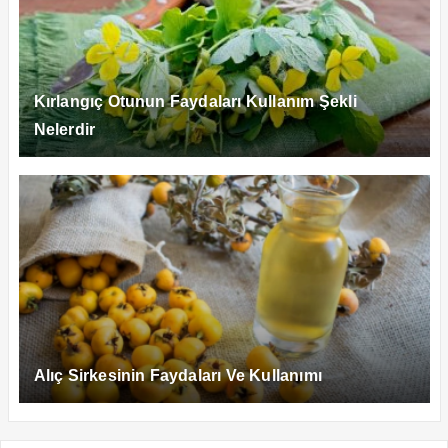
Kırlangıç Otunun Faydaları Kullanım Şekli
Nelerdir
Alıç Sirkesinin Faydaları Ve Kullanımı