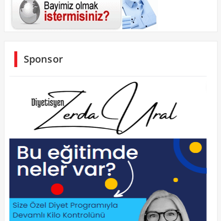
Sponsor