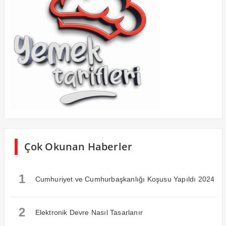
Çok Okunan Haberler
1
Cumhuriyet ve Cumhurbaşkanlığı Koşusu Yapıldı 2024
2
Elektronik Devre Nasıl Tasarlanır