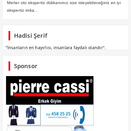
Merter oto ekspertiz dükkanımız size isteyebileceğiniz en iyi
ekspertiz imka...
Hadisi Şerif
"İnsanların en hayırlısı, insanlara faydalı olandır".
Sponsor