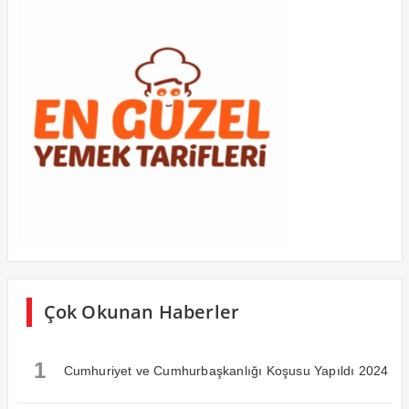
Çok Okunan Haberler
1
Cumhuriyet ve Cumhurbaşkanlığı Koşusu Yapıldı 2024