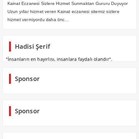
Kainat Eczanesi Sizlere Hizmet Sunmaktan Gururu Duyuyor
Uzun yıllar hizmet veren Kainat eczanesi sitemiz sizlere
hizmet vermiyordu daha önc...
Hadisi Şerif
"İnsanların en hayırlısı, insanlara faydalı olandır".
Sponsor
Sponsor