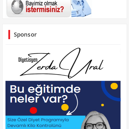
Sponsor