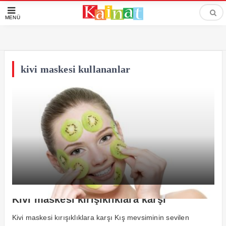
MENÜ
kivi maskesi kullananlar
Kivi maskesi kırışıklıklara karşı
Kivi maskesi kırışıklıklara karşı Kış mevsiminin sevilen