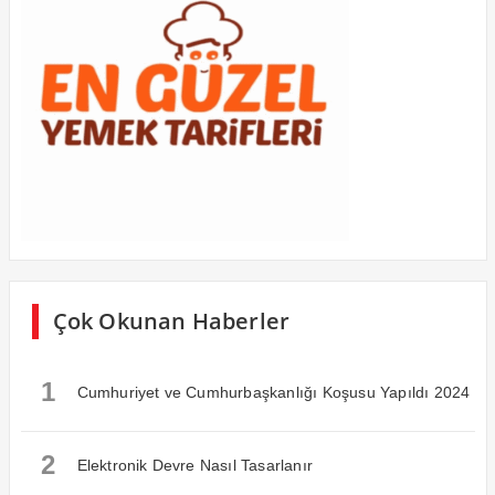
Çok Okunan Haberler
1
Cumhuriyet ve Cumhurbaşkanlığı Koşusu Yapıldı 2024
2
Elektronik Devre Nasıl Tasarlanır