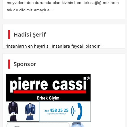
meyvelerinden durumda olan kivinin hem tek sağlığımız hem
tek de cildimiz amaçlı e...
Hadisi Şerif
"İnsanların en hayırlısı, insanlara faydalı olandır".
Sponsor