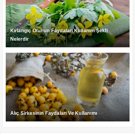
Kırlangıç Otunun Faydaları Kullanım Şekli
Nelerdir
Alıç Sirkesinin Faydaları Ve Kullanımı