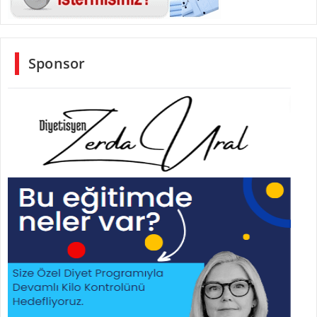
Sponsor