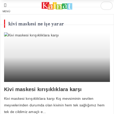
MENÜ
kivi maskesi ne işe yarar
Kivi maskesi kırışıklıklara karşı
Kivi maskesi kırışıklıklara karşı Kış mevsiminin sevilen
meyvelerinden durumda olan kivinin hem tek sağlığımız hem
tek de cildimiz amaçlı e...