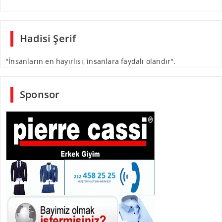
Hadisi Şerif
"İnsanların en hayırlısı, insanlara faydalı olandır".
Sponsor