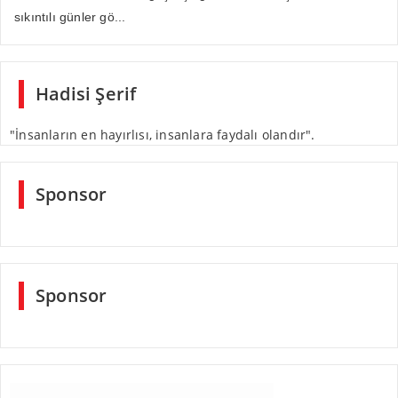
sıkıntılı günler gö...
Hadisi Şerif
"İnsanların en hayırlısı, insanlara faydalı olandır".
Sponsor
Sponsor