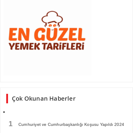
Çok Okunan Haberler
1
Cumhuriyet ve Cumhurbaşkanlığı Koşusu Yapıldı 2024