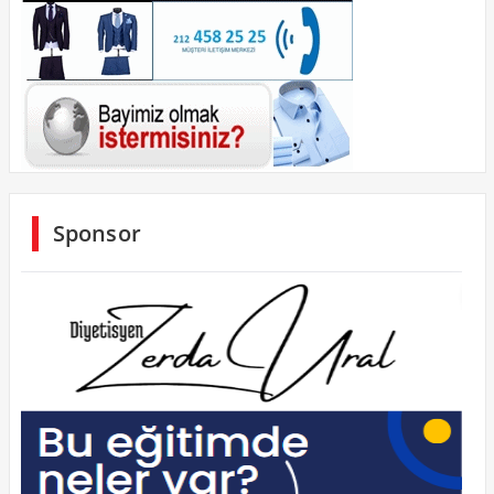
Sponsor