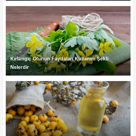
Kırlangıç Otunun Faydaları Kullanım Şekli
Nelerdir