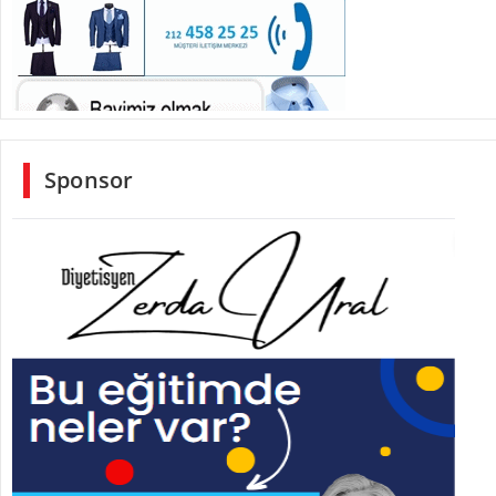
Sponsor