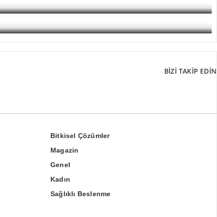
BİZİ TAKİP EDİN
Bitkisel Çözümler
Magazin
Genel
Kadın
Sağlıklı Beslenme