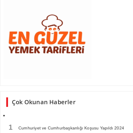
Çok Okunan Haberler
1
Cumhuriyet ve Cumhurbaşkanlığı Koşusu Yapıldı 2024