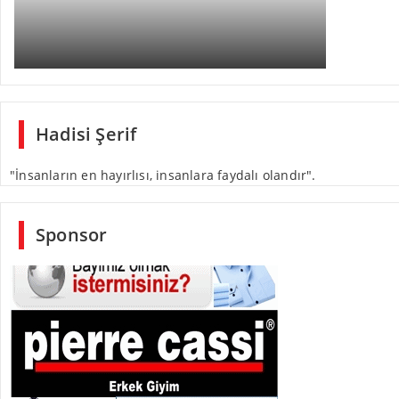
Hadisi Şerif
"İnsanların en hayırlısı, insanlara faydalı olandır".
Sponsor