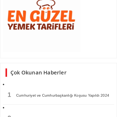
Çok Okunan Haberler
1
Cumhuriyet ve Cumhurbaşkanlığı Koşusu Yapıldı 2024