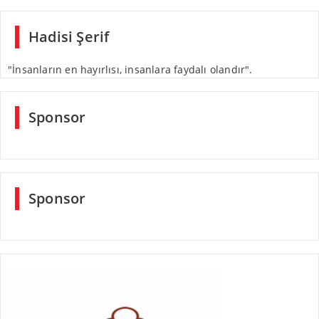
Hadisi Şerif
"İnsanların en hayırlısı, insanlara faydalı olandır".
Sponsor
Sponsor