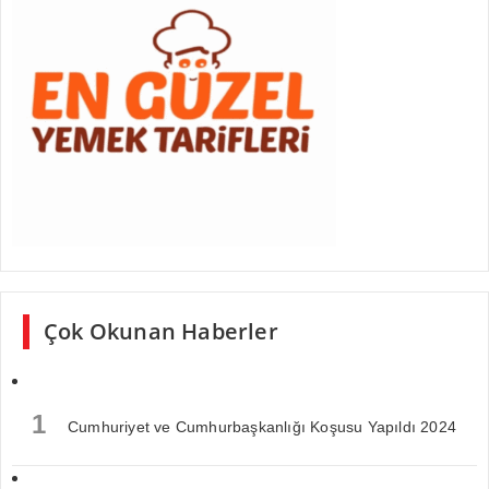
Çok Okunan Haberler
1
Cumhuriyet ve Cumhurbaşkanlığı Koşusu Yapıldı 2024