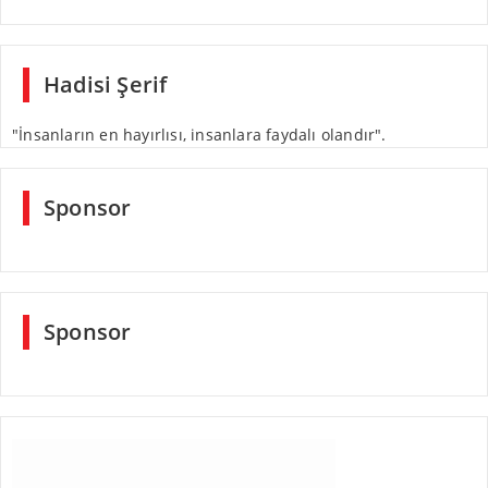
Hadisi Şerif
"İnsanların en hayırlısı, insanlara faydalı olandır".
Sponsor
Sponsor