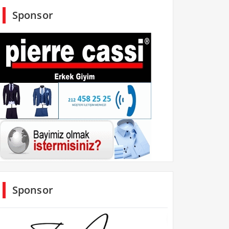
Sponsor
Sponsor