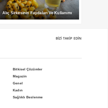
Alıç Sirkesinin Faydaları Ve Kullanımı
BİZİ TAKİP EDİN
Bitkisel Çözümler
Magazin
Genel
Kadın
Sağlıklı Beslenme