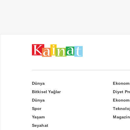
Dünya
Ekonom
Bitkisel Yağlar
Diyet Pr
Dünya
Ekonom
Spor
Teknoloj
Yaşam
Magazin
Seyahat