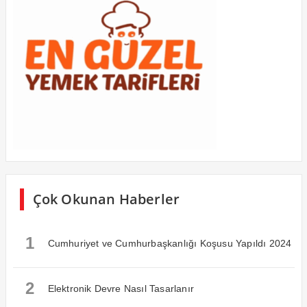
Çok Okunan Haberler
1
Cumhuriyet ve Cumhurbaşkanlığı Koşusu Yapıldı 2024
2
Elektronik Devre Nasıl Tasarlanır