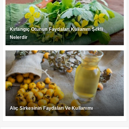
Kırlangıç Otunun Faydaları Kullanım Şekli
Nelerdir
Alıç Sirkesinin Faydaları Ve Kullanımı