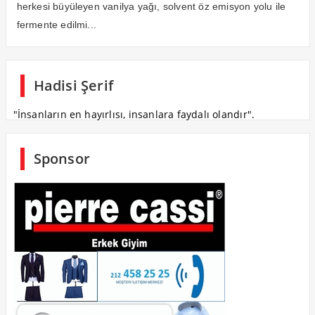
herkesi büyüleyen vanilya yağı, solvent öz emisyon yolu ile
fermente edilmi...
Hadisi Şerif
"İnsanların en hayırlısı, insanlara faydalı olandır".
Sponsor