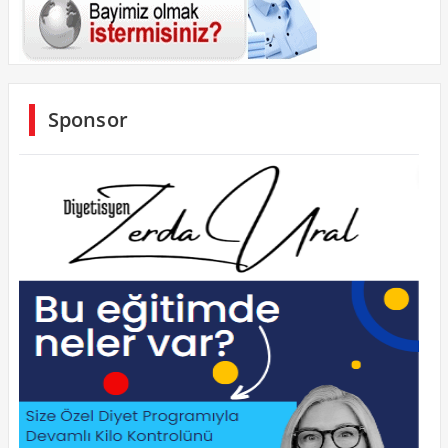
Sponsor