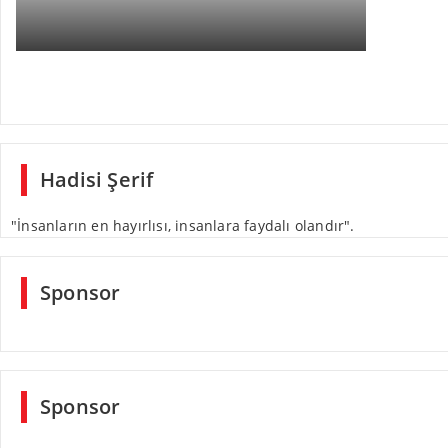
Hadisi Şerif
"İnsanların en hayırlısı, insanlara faydalı olandır".
Sponsor
Sponsor