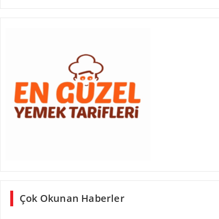
Çok Okunan Haberler