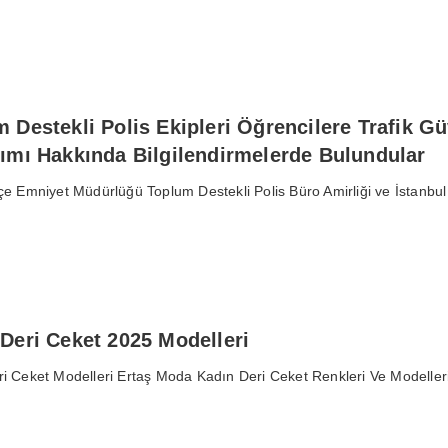
 Destekli Polis Ekipleri Öğrencilere Trafik Gü
ımı Hakkında Bilgilendirmelerde Bulundular
çe Emniyet Müdürlüğü Toplum Destekli Polis Büro Amirliği ve İstanbul
Deri Ceket 2025 Modelleri
i Ceket Modelleri Ertaş Moda Kadın Deri Ceket Renkleri Ve Modelleri 