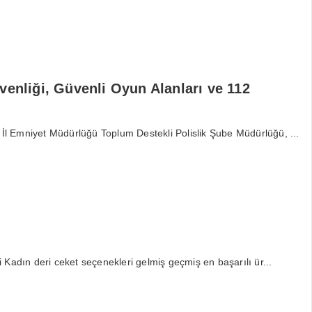
venliği, Güvenli Oyun Alanları ve 112
 İl Emniyet Müdürlüğü Toplum Destekli Polislik Şube Müdürlüğü, ...
Kadın deri ceket seçenekleri gelmiş geçmiş en başarılı ür...