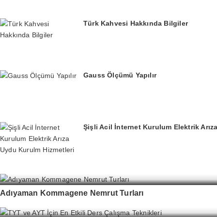
Türk Kahvesi Hakkında Bilgiler
Gauss Ölçümü Yapılır
Şişli Acil İnternet Kurulum Elektrik Arı
Adıyaman Kommagene Nemrut Turları