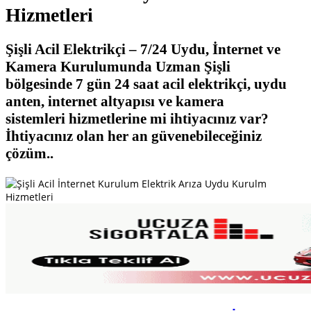
Hizmetleri
Şişli Acil Elektrikçi – 7/24 Uydu, İnternet ve
Kamera Kurulumunda Uzman Şişli
bölgesinde 7 gün 24 saat acil elektrikçi, uydu
anten, internet altyapısı ve kamera
sistemleri hizmetlerine mi ihtiyacınız var?
İhtiyacınız olan her an güvenebileceğiniz
çözüm..