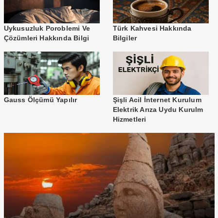
Uykusuzluk Poroblemi Ve
Türk Kahvesi Hakkında
Çözümleri Hakkında Bilgi
Bilgiler
Gauss Ölçümü Yapılır
Şişli Acil İnternet Kurulum
Elektrik Arıza Uydu Kurulm
Hizmetleri