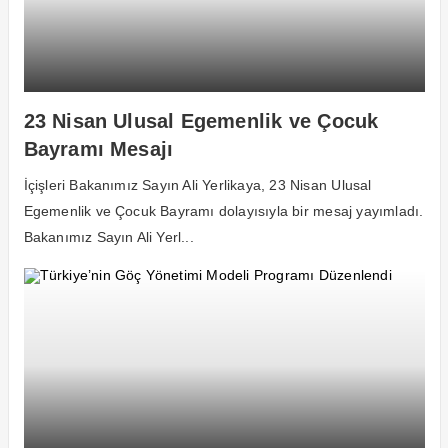
23 Nisan Ulusal Egemenlik ve Çocuk
Bayramı Mesajı
İçişleri Bakanımız Sayın Ali Yerlikaya, 23 Nisan Ulusal
Egemenlik ve Çocuk Bayramı dolayısıyla bir mesaj yayımladı.
Bakanımız Sayın Ali Yerl...