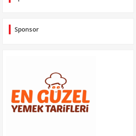
Sponsor