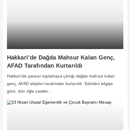
Hakkari’de Dağda Mahsur Kalan Genç,
AFAD Tarafından Kurtarıldı
Hakkari’de pancar toplamaya çıktığı dağda mahsur kalan
genç, AFAD ekipleri tarafından kurtarıldı. Edinilen bilgiye
göre, dün öğle saatler...