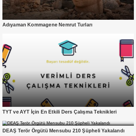
Adıyaman Kommagene Nemrut Turları
TYT ve AYT İçin En Etkili Ders Çalışma Teknikleri
DEAŞ Terör Örgütü Mensubu 210 Şüpheli Yakalandı