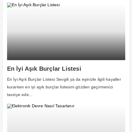
En İyi Aşık Burçlar Listesi
En İyi Aşık Burçlar Listesi Sevgili ya da eşinizle ilgili hayaller
kurarken en iyi aşık burçlar listesini gözden geçirmenizi
tavsiye ede...