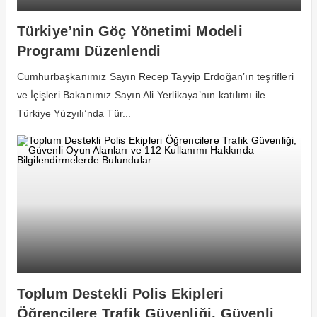
Türkiye’nin Göç Yönetimi Modeli
Programı Düzenlendi
Cumhurbaşkanımız Sayın Recep Tayyip Erdoğan’ın teşrifleri
ve İçişleri Bakanımız Sayın Ali Yerlikaya’nın katılımı ile
Türkiye Yüzyılı’nda Tür...
Toplum Destekli Polis Ekipleri
Öğrencilere Trafik Güvenliği, Güvenli