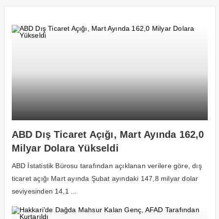
ABD Dış Ticaret Açığı, Mart Ayında 162,0
Milyar Dolara Yükseldi
ABD İstatistik Bürosu tarafından açıklanan verilere göre, dış
ticaret açığı Mart ayında Şubat ayındaki 147,8 milyar dolar
seviyesinden 14,1 ...