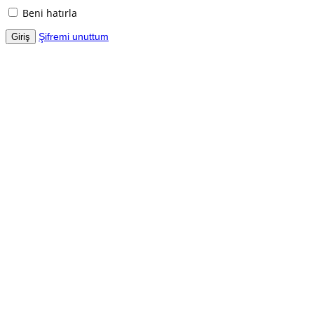
Beni hatırla
Şifremi unuttum