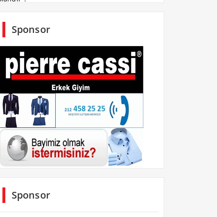
Sponsor
Sponsor