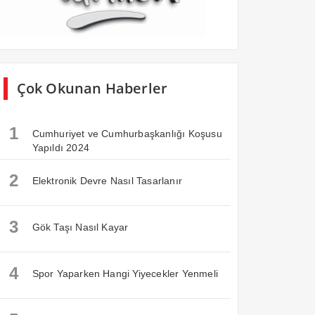
Çok Okunan Haberler
1
Cumhuriyet ve Cumhurbaşkanlığı Koşusu
Yapıldı 2024
2
Elektronik Devre Nasıl Tasarlanır
3
Gök Taşı Nasıl Kayar
4
Spor Yaparken Hangi Yiyecekler Yenmeli