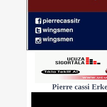
Pierre cassi Erk