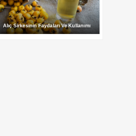
Alıç Sirkesinin Faydaları Ve Kullanımı