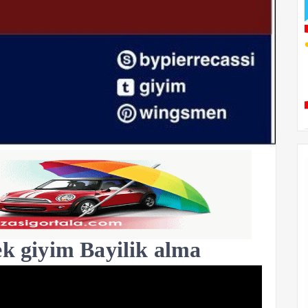
ek giyim Bayilik alma