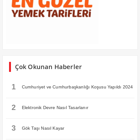
Çok Okunan Haberler
1
Cumhuriyet ve Cumhurbaşkanlığı Koşusu Yapıldı 2024
2
Elektronik Devre Nasıl Tasarlanır
3
Gök Taşı Nasıl Kayar