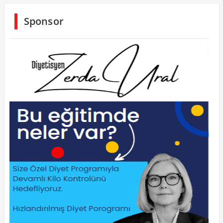
Sponsor