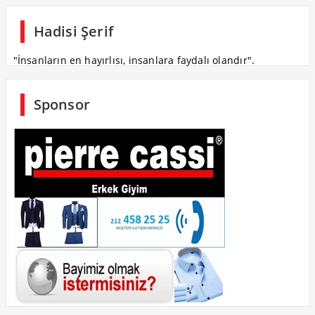
Hadisi Şerif
"İnsanların en hayırlısı, insanlara faydalı olandır".
Sponsor