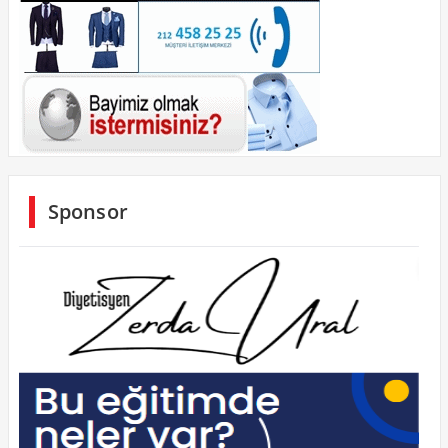
Sponsor