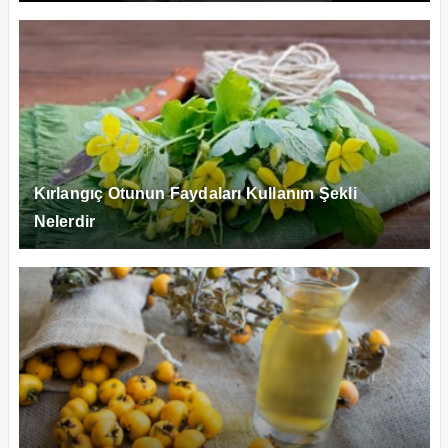
Kırlangıç Otunun Faydaları Kullanım Şekli
Nelerdir