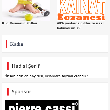
Kilo Vermenin Yolları
40’lı yaşlarda cildinize nasıl
bakmalısınız?
Kadın
Hadisi Şerif
"İnsanların en hayırlısı, insanlara faydalı olandır".
Sponsor