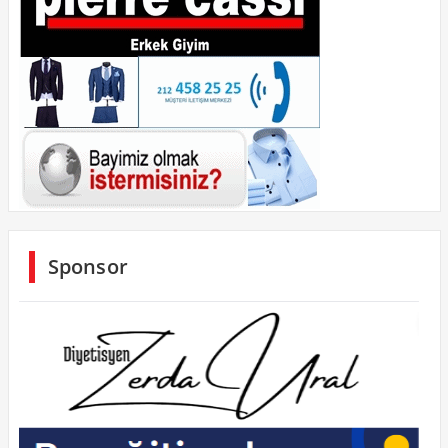
Sponsor