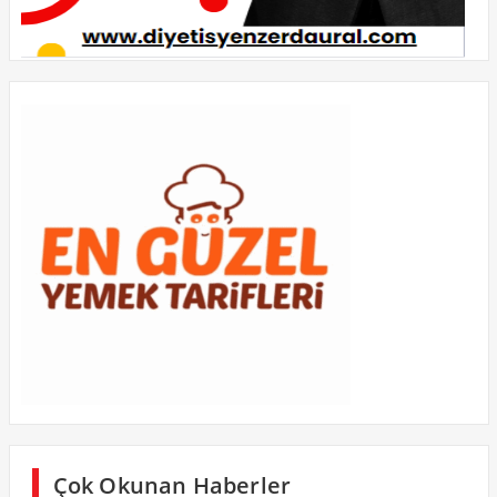
Çok Okunan Haberler