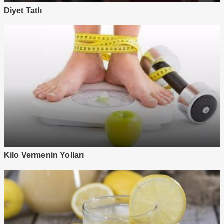
Diyet Tatlı
Kilo Vermenin Yolları