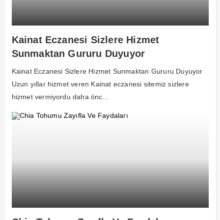
Kainat Eczanesi Sizlere Hizmet
Sunmaktan Gururu Duyuyor
Kainat Eczanesi Sizlere Hizmet Sunmaktan Gururu Duyuyor
Uzun yıllar hizmet veren Kainat eczanesi sitemiz sizlere
hizmet vermiyordu daha önc...