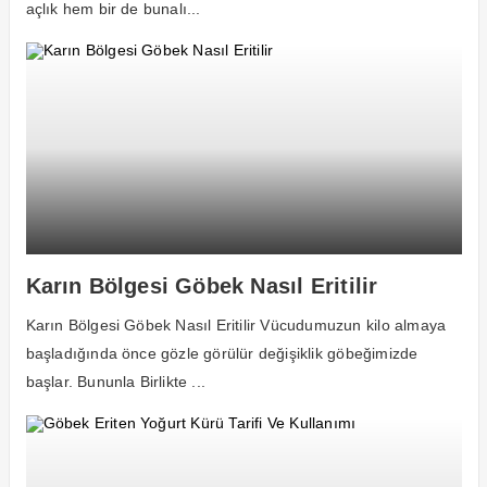
açlık hem bir de bunalı...
Karın Bölgesi Göbek Nasıl Eritilir
Karın Bölgesi Göbek Nasıl Eritilir Vücudumuzun kilo almaya
başladığında önce gözle görülür değişiklik göbeğimizde
başlar. Bununla Birlikte ...