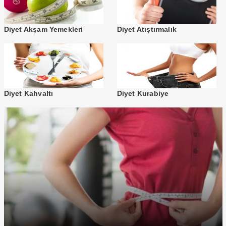
Diyet Akşam Yemekleri
Diyet Atıştırmalık
Diyet Kahvaltı
Diyet Kurabiye