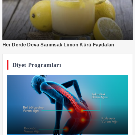
Her Derde Deva Sarımsak Limon Kürü Faydaları
Diyet Programları