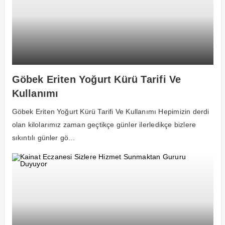
Göbek Eriten Yoğurt Kürü Tarifi Ve
Kullanımı
Göbek Eriten Yoğurt Kürü Tarifi Ve Kullanımı Hepimizin derdi
olan kilolarımız zaman geçtikçe günler ilerledikçe bizlere
sıkıntılı günler gö...