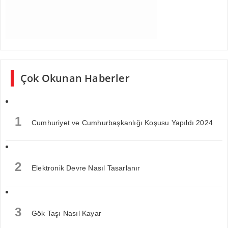
Çok Okunan Haberler
1
Cumhuriyet ve Cumhurbaşkanlığı Koşusu Yapıldı 2024
2
Elektronik Devre Nasıl Tasarlanır
3
Gök Taşı Nasıl Kayar