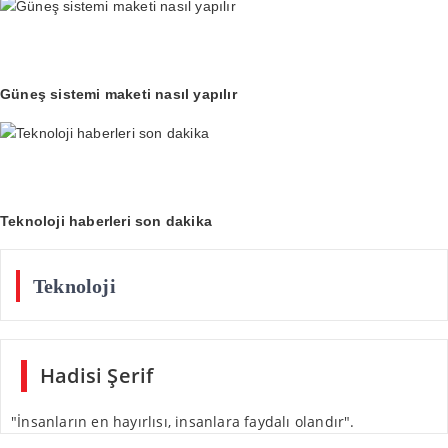
Güneş sistemi maketi nasıl yapılır
Teknoloji haberleri son dakika
Teknoloji
Hadisi Şerif
"İnsanların en hayırlısı, insanlara faydalı olandır".