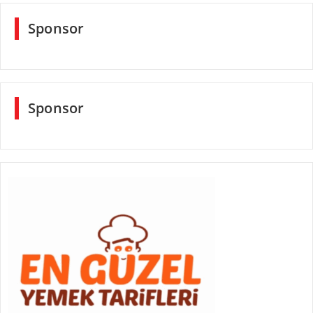
Sponsor
Sponsor