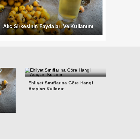
Alıç Sirkesinin Faydaları Ve Kullanımı
Ehliyet Sınıflarına Göre Hangi
Araçları Kullanır