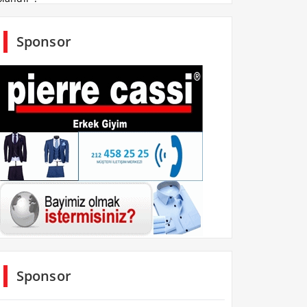
Sponsor
Sponsor