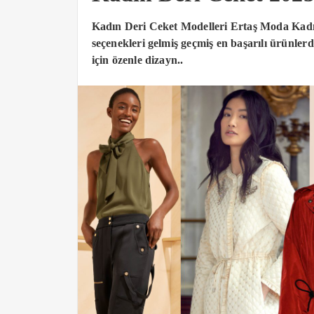
Kadın Deri Ceket Modelleri Ertaş Moda Kadın
seçenekleri gelmiş geçmiş en başarılı ürünlerde
için özenle dizayn..