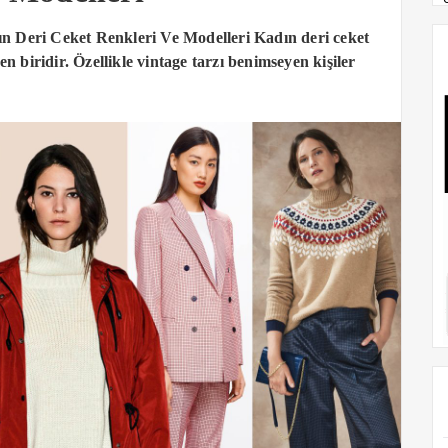
 Deri Ceket Renkleri Ve Modelleri Kadın deri ceket
n biridir. Özellikle vintage tarzı benimseyen kişiler