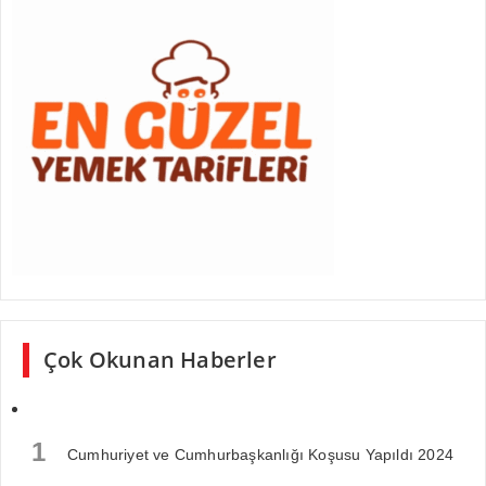
Çok Okunan Haberler
1
Cumhuriyet ve Cumhurbaşkanlığı Koşusu Yapıldı 2024