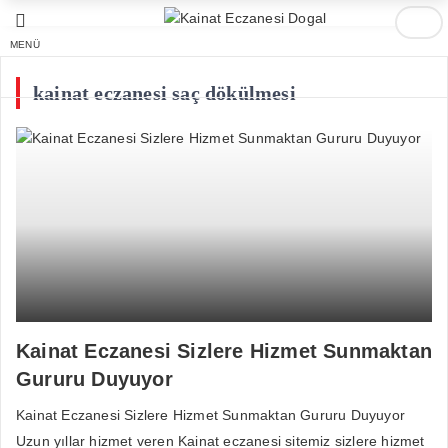
MENÜ
kainat eczanesi saç dökülmesi
Kainat Eczanesi Sizlere Hizmet Sunmaktan
Gururu Duyuyor
Kainat Eczanesi Sizlere Hizmet Sunmaktan Gururu Duyuyor
Uzun yıllar hizmet veren Kainat eczanesi sitemiz sizlere hizmet