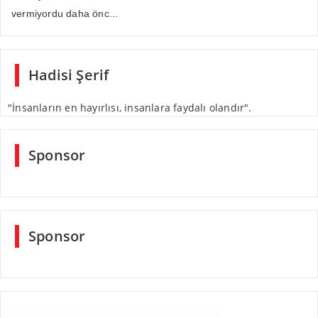
vermiyordu daha önc...
Hadisi Şerif
"İnsanların en hayırlısı, insanlara faydalı olandır".
Sponsor
Sponsor