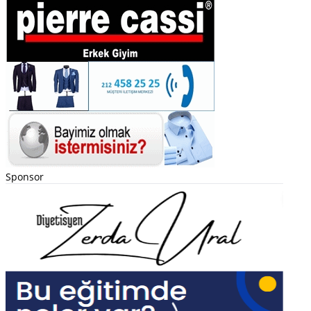
Sponsor