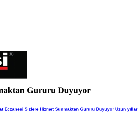
unmaktan Gururu Duyuyor
at Eczanesi Sizlere Hizmet Sunmaktan Gururu Duyuyor Uzun yıllar 