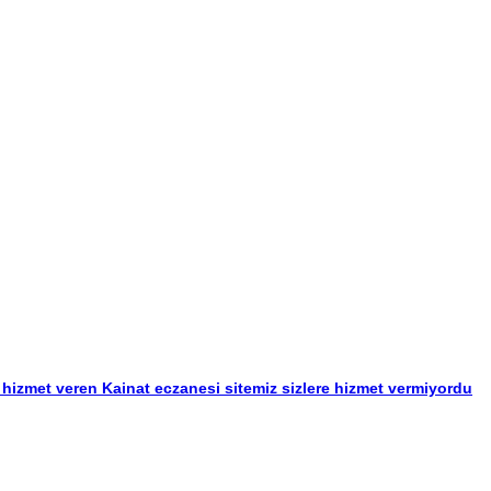
hizmet veren Kainat eczanesi sitemiz sizlere hizmet vermiyordu