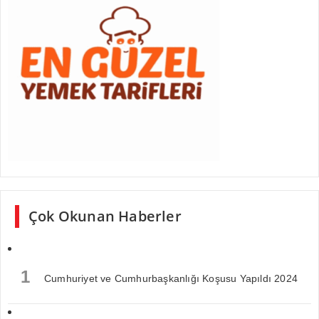
Çok Okunan Haberler
1
Cumhuriyet ve Cumhurbaşkanlığı Koşusu Yapıldı 2024