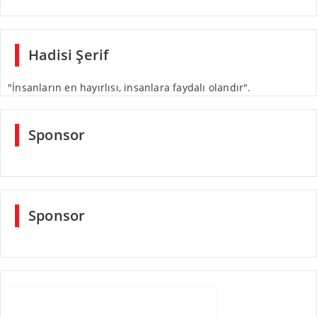
Hadisi Şerif
"İnsanların en hayırlısı, insanlara faydalı olandır".
Sponsor
Sponsor