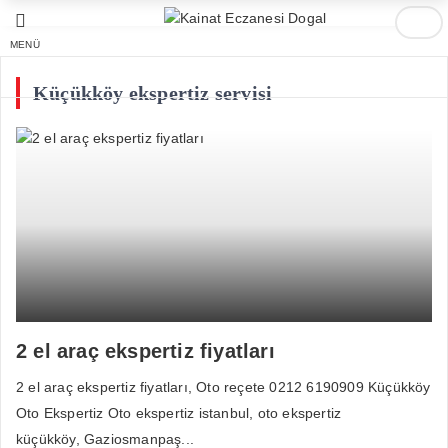
MENÜ
Küçükköy ekspertiz servisi
2 el araç ekspertiz fiyatları
2 el araç ekspertiz fiyatları, Oto reçete 0212 6190909 Küçükköy
Oto Ekspertiz Oto ekspertiz istanbul, oto ekspertiz
küçükköy, Gaziosmanpaş...