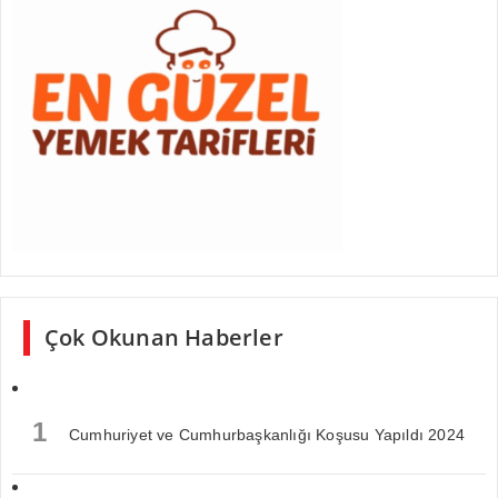
Çok Okunan Haberler
1
Cumhuriyet ve Cumhurbaşkanlığı Koşusu Yapıldı 2024