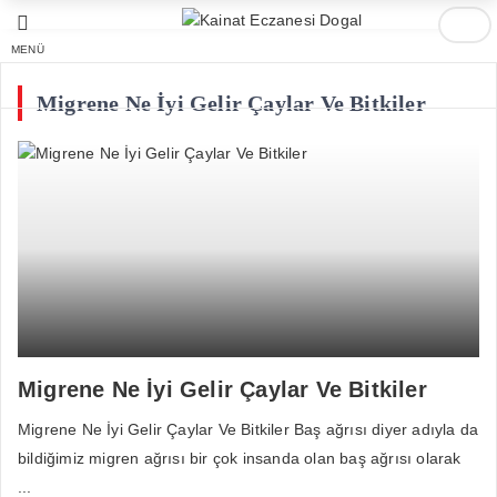
MENÜ
Migrene Ne İyi Gelir Çaylar Ve Bitkiler
Migrene Ne İyi Gelir Çaylar Ve Bitkiler
Migrene Ne İyi Gelir Çaylar Ve Bitkiler Baş ağrısı diyer adıyla da
bildiğimiz migren ağrısı bir çok insanda olan baş ağrısı olarak
...