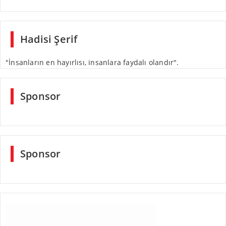
Hadisi Şerif
"İnsanların en hayırlısı, insanlara faydalı olandır".
Sponsor
Sponsor