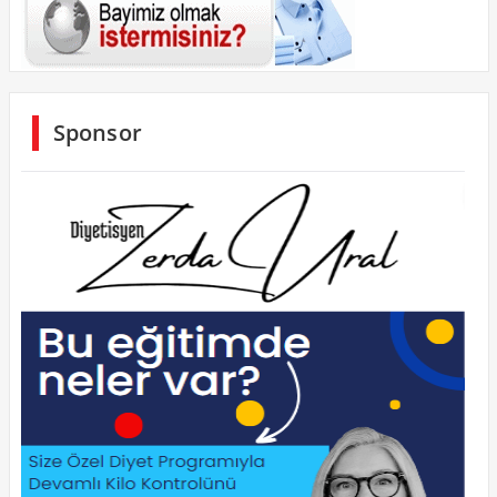
Sponsor