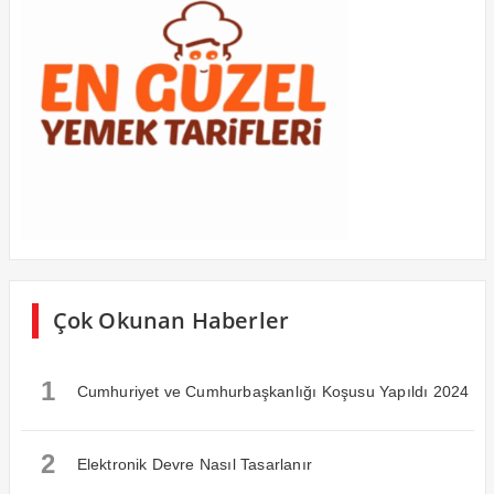
Çok Okunan Haberler
1
Cumhuriyet ve Cumhurbaşkanlığı Koşusu Yapıldı 2024
2
Elektronik Devre Nasıl Tasarlanır