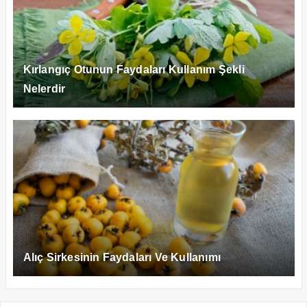
Kırlangıç Otunun Faydaları Kullanım Şekli
Nelerdir
Alıç Sirkesinin Faydaları Ve Kullanımı