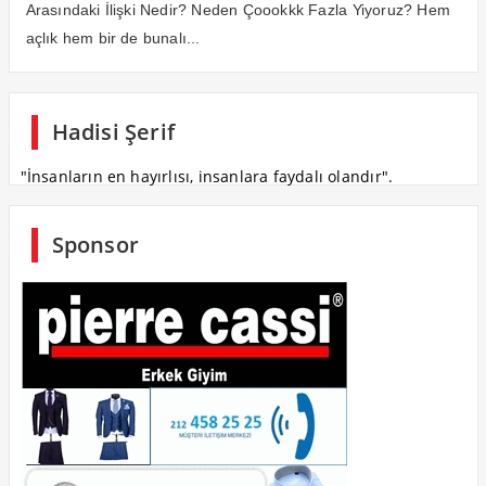
Arasındaki İlişki Nedir? Neden Çoookkk Fazla Yiyoruz? Hem
açlık hem bir de bunalı...
Hadisi Şerif
"İnsanların en hayırlısı, insanlara faydalı olandır".
Sponsor