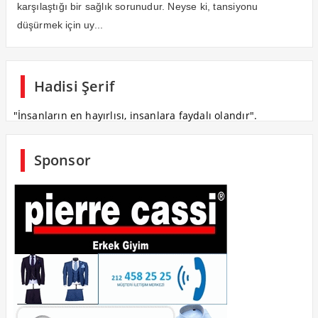
karşılaştığı bir sağlık sorunudur. Neyse ki, tansiyonu
düşürmek için uy...
Hadisi Şerif
"İnsanların en hayırlısı, insanlara faydalı olandır".
Sponsor