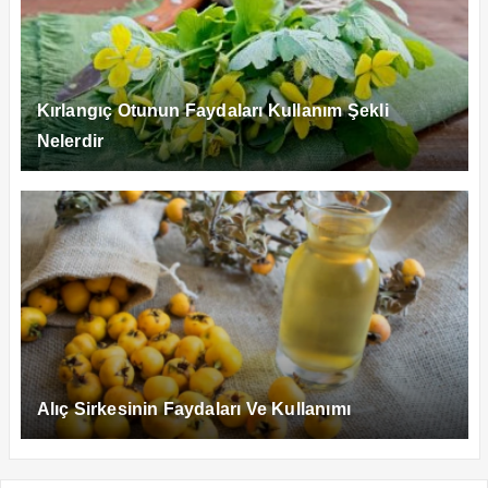
Kırlangıç Otunun Faydaları Kullanım Şekli
Nelerdir
Alıç Sirkesinin Faydaları Ve Kullanımı