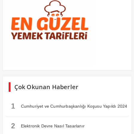
Çok Okunan Haberler
1
Cumhuriyet ve Cumhurbaşkanlığı Koşusu Yapıldı 2024
2
Elektronik Devre Nasıl Tasarlanır