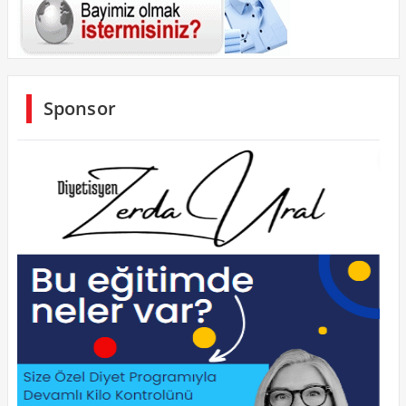
Sponsor