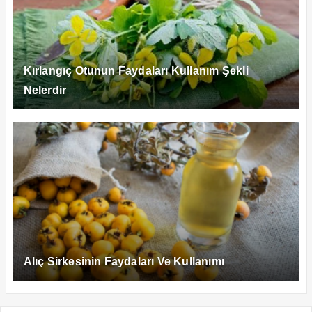
Kırlangıç Otunun Faydaları Kullanım Şekli
Nelerdir
Alıç Sirkesinin Faydaları Ve Kullanımı