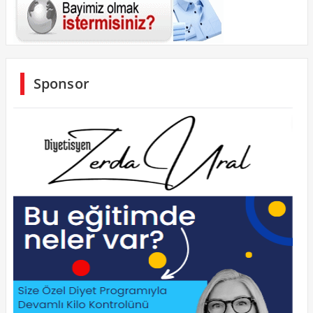
Sponsor