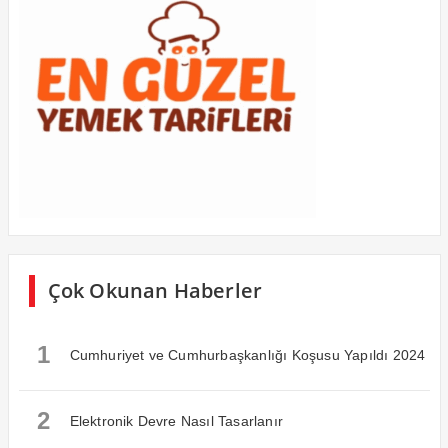
Çok Okunan Haberler
1
Cumhuriyet ve Cumhurbaşkanlığı Koşusu Yapıldı 2024
2
Elektronik Devre Nasıl Tasarlanır