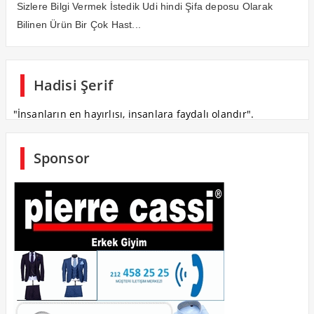
Sizlere Bilgi Vermek İstedik Udi hindi Şifa deposu Olarak
Bilinen Ürün Bir Çok Hast...
Hadisi Şerif
"İnsanların en hayırlısı, insanlara faydalı olandır".
Sponsor