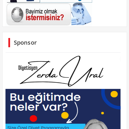
Sponsor