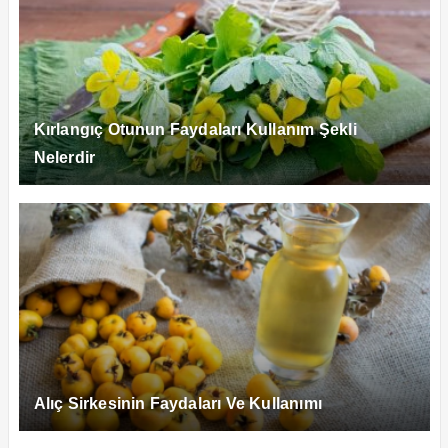
Kırlangıç Otunun Faydaları Kullanım Şekli
Nelerdir
Alıç Sirkesinin Faydaları Ve Kullanımı