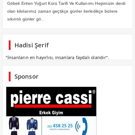
Göbek Eriten Yoğurt Kürü Tarifi Ve Kullanımı Hepimizin derdi
olan kilolarımız zaman geçtikçe günler ilerledikçe bizlere
sıkıntılı günler gö...
Hadisi Şerif
"İnsanların en hayırlısı, insanlara faydalı olandır".
Sponsor