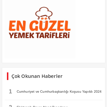
Çok Okunan Haberler
1
Cumhuriyet ve Cumhurbaşkanlığı Koşusu Yapıldı 2024