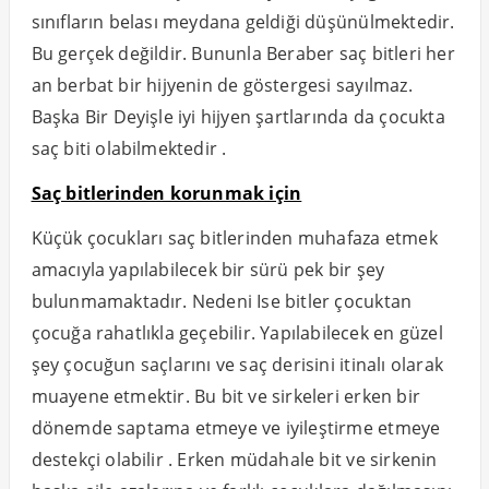
sınıfların belası meydana geldiği düşünülmektedir.
Bu gerçek değildir. Bununla Beraber saç bitleri her
an berbat bir hijyenin de göstergesi sayılmaz.
Başka Bir Deyişle iyi hijyen şartlarında da çocukta
saç biti olabilmektedir .
Saç bitlerinden korunmak için
Küçük çocukları saç bitlerinden muhafaza etmek
amacıyla yapılabilecek bir sürü pek bir şey
bulunmamaktadır. Nedeni Ise bitler çocuktan
çocuğa rahatlıkla geçebilir. Yapılabilecek en güzel
şey çocuğun saçlarını ve saç derisini itinalı olarak
muayene etmektir. Bu bit ve sirkeleri erken bir
dönemde saptama etmeye ve iyileştirme etmeye
destekçi olabilir . Erken müdahale bit ve sirkenin