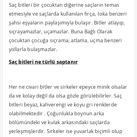
Saç bitleri bir çocuktan diğerine saçların temas
etmesiyle ve saçlarda kullanılan fırça, toka benzeri
şahsi eşyaların paylaşımıyla bulaşır. Bitler atlayıp,
sıçrayamazlar, uçamazlar. Buna Bağlı Olarak
çocuktan çocuğa sıçrama, atlama, uçma benzeri
yollarla bulaşmazlar.
Saç bitleri ne türlü saptanır
Her ne civarı bitler ve sirkeler epeyce minik olsalar
da ve kolay değil da olsa gözle görülebilirler. Saç
bitleri beyaz, kahverengi ve koyu gri renklerde
olabilmektedir . Çoğunlukla boynun arka
bölümündeki ve kulak arkasındaki saçlarda
yerleşmişlerdir. Sirkeler ise yuvarlak biçimli olup