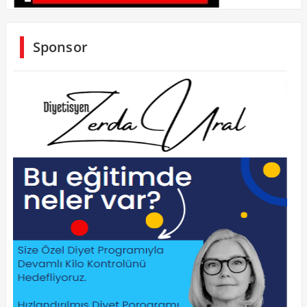
Sponsor