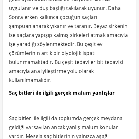
uygulanır ve duş başlığı takılarak uyunur. Daha
Sonra erken kalkınca çocuğun saçları
şampuanlanarak yıkanır ve taranır. Beyaz sirkenin
ise saçlara yapışıp kalmış sirkeleri atmak amacıyla
işe yaradığı söylenmektedir. Bu çeşit ev
çözümlerinin artık bir biyolojik ispatı
bulunmamaktadır. Bu çeşit tedaviler bit tedavisi
amacıyla ana iyileştirme yolu olarak
kullanılmamalıdır.
Saç bitleri ile ilgili gerçek malum yanlışlar
Saç bitleri ile ilgili da toplumda gerçek meydana
geldiği varsayılan ancak yanlış malum konular
vardır. Mesela saç bitlerinin yalnızca aşağı