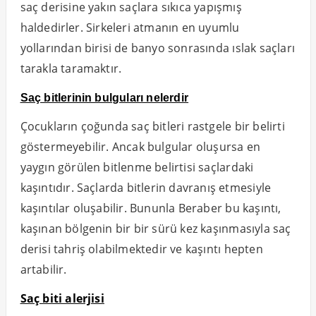
saç derisine yakın saçlara sıkıca yapışmış
haldedirler. Sirkeleri atmanın en uyumlu
yollarından birisi de banyo sonrasında ıslak saçları
tarakla taramaktır.
Saç bitlerinin bulguları nelerdir
Çocukların çoğunda saç bitleri rastgele bir belirti
göstermeyebilir. Ancak bulgular oluşursa en
yaygın görülen bitlenme belirtisi saçlardaki
kaşıntıdır. Saçlarda bitlerin davranış etmesiyle
kaşıntılar oluşabilir. Bununla Beraber bu kaşıntı,
kaşınan bölgenin bir bir sürü kez kaşınmasıyla saç
derisi tahriş olabilmektedir ve kaşıntı hepten
artabilir.
Saç biti alerjisi