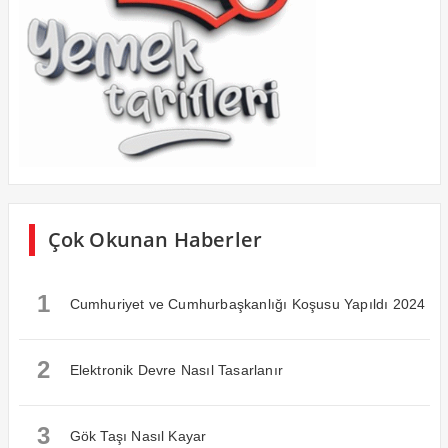
Çok Okunan Haberler
1
Cumhuriyet ve Cumhurbaşkanlığı Koşusu Yapıldı 2024
2
Elektronik Devre Nasıl Tasarlanır
3
Gök Taşı Nasıl Kayar