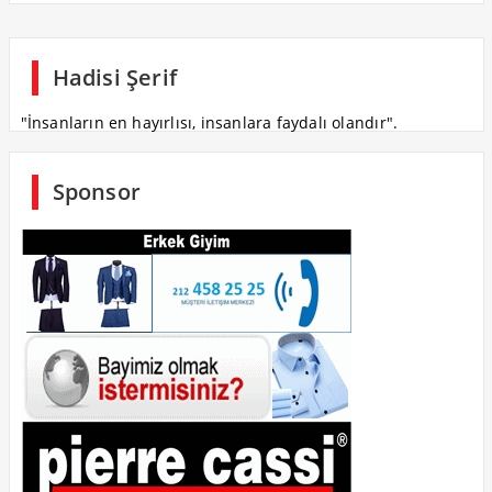
Hadisi Şerif
"İnsanların en hayırlısı, insanlara faydalı olandır".
Sponsor