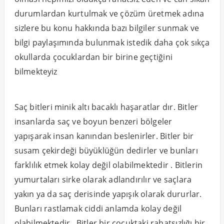
durumlardan kurtulmak ve çözüm üretmek adına
sizlere bu konu hakkında bazı bilgiler sunmak ve
bilgi paylaşımında bulunmak istedik daha çok sıkça
okullarda çocuklardan bir birine geçtiğini
bilmekteyiz
Saç bitleri minik altı bacaklı haşaratlar dır. Bitler
insanlarda saç ve boyun benzeri bölgeler
yapışarak insan kanından beslenirler. Bitler bir
susam çekirdeği büyüklüğün dedirler ve bunları
farklılık etmek kolay değil olabilmektedir . Bitlerin
yumurtaları sirke olarak adlandırılır ve saçlara
yakın ya da saç derisinde yapışık olarak dururlar.
Bunları rastlamak ciddi anlamda kolay değil
olabilmektedir . Bitler bir çocuktaki rahatsızlığı bir