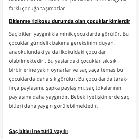
farklı çocuğa taşımazlar.
Bitlenme rizikosu durumda olan çocuklar kimlerdir
Saç bitleri yaygınlıkla minik çocuklarda görülür. Bu
çocuklar gündelik bakıma gereksinim duyan,
anaokulundaki ya da ilkokuldaki çocuklar
olabilmektedir . Bu yaşlardaki çocuklar sık sık
birbirlerine yakın oynarlar ve saç saça temas bu
çocuklarda daha sık görülür. Bu çocuklarda tarak-
fırça paylaşımı, şapka paylaşımı, saç tokalarının
paylaşımı daha yaygındır. Bebekli yetişkinlerde saç
bitleri daha yaygın görülebilmektedir.
Saç bitleri ne türlü yayılır