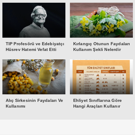
TIP Profesörü ve Edebiyatçı
Kırlangıç Otunun Faydaları
Hüsrev Hatemi Vefat Etti
Kullanım Şekli Nelerdir
Alıç Sirkesinin Faydaları Ve
Ehliyet Sınıflarına Göre
Kullanımı
Hangi Araçları Kullanır