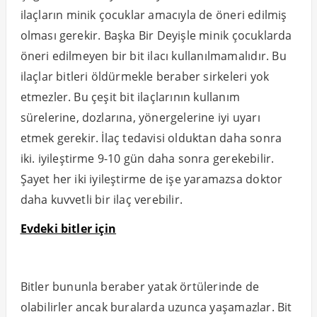
ilaçların minik çocuklar amacıyla de öneri edilmiş
olması gerekir. Başka Bir Deyişle minik çocuklarda
öneri edilmeyen bir bit ilacı kullanılmamalıdır. Bu
ilaçlar bitleri öldürmekle beraber sirkeleri yok
etmezler. Bu çeşit bit ilaçlarının kullanım
sürelerine, dozlarına, yönergelerine iyi uyarı
etmek gerekir. İlaç tedavisi olduktan daha sonra
iki. iyileştirme 9-10 gün daha sonra gerekebilir.
Şayet her iki iyileştirme de işe yaramazsa doktor
daha kuvvetli bir ilaç verebilir.
Evdeki bitler için
Bitler bununla beraber yatak örtülerinde de
olabilirler ancak buralarda uzunca yaşamazlar. Bit