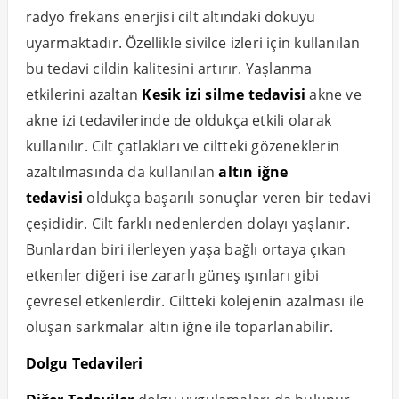
radyo frekans enerjisi cilt altındaki dokuyu
uyarmaktadır. Özellikle sivilce izleri için kullanılan
bu tedavi cildin kalitesini artırır. Yaşlanma
etkilerini azaltan
Kesik izi silme tedavisi
akne ve
akne izi tedavilerinde de oldukça etkili olarak
kullanılır. Cilt çatlakları ve ciltteki gözeneklerin
azaltılmasında da kullanılan
altın iğne
tedavisi
oldukça başarılı sonuçlar veren bir tedavi
çeşididir. Cilt farklı nedenlerden dolayı yaşlanır.
Bunlardan biri ilerleyen yaşa bağlı ortaya çıkan
etkenler diğeri ise zararlı güneş ışınları gibi
çevresel etkenlerdir. Ciltteki kolejenin azalması ile
oluşan sarkmalar altın iğne ile toparlanabilir.
Dolgu Tedavileri