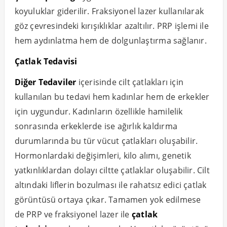
koyuluklar giderilir. Fraksiyonel lazer kullanılarak
göz çevresindeki kırışıklıklar azaltılır. PRP işlemi ile
hem aydınlatma hem de dolgunlaştırma sağlanır.
Çatlak Tedavisi
Diğer Tedaviler
içerisinde cilt çatlakları için
kullanılan bu tedavi hem kadınlar hem de erkekler
için uygundur. Kadınların özellikle hamilelik
sonrasında erkeklerde ise ağırlık kaldırma
durumlarında bu tür vücut çatlakları oluşabilir.
Hormonlardaki değişimleri, kilo alımı, genetik
yatkınlıklardan dolayı ciltte çatlaklar oluşabilir. Cilt
altındaki liflerin bozulması ile rahatsız edici çatlak
görüntüsü ortaya çıkar. Tamamen yok edilmese
de PRP ve fraksiyonel lazer ile
çatlak