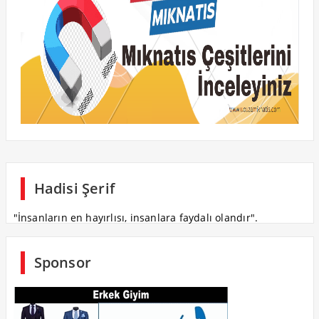
Hadisi Şerif
"İnsanların en hayırlısı, insanlara faydalı olandır".
Sponsor