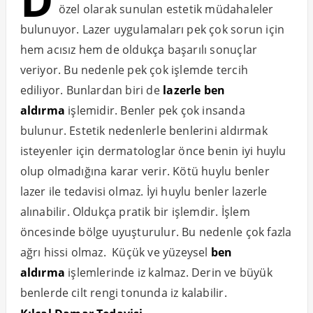
özel olarak sunulan estetik müdahaleler
bulunuyor. Lazer uygulamaları pek çok sorun için
hem acısız hem de oldukça başarılı sonuçlar
veriyor. Bu nedenle pek çok işlemde tercih
ediliyor. Bunlardan biri de
lazerle ben
aldırma
işlemidir. Benler pek çok insanda
bulunur. Estetik nedenlerle benlerini aldırmak
isteyenler için dermatologlar önce benin iyi huylu
olup olmadığına karar verir. Kötü huylu benler
lazer ile tedavisi olmaz. İyi huylu benler lazerle
alınabilir. Oldukça pratik bir işlemdir. İşlem
öncesinde bölge uyuşturulur. Bu nedenle çok fazla
ağrı hissi olmaz. Küçük ve yüzeysel
ben
aldırma
işlemlerinde iz kalmaz. Derin ve büyük
benlerde cilt rengi tonunda iz kalabilir.