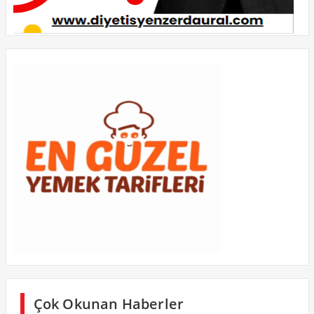
Çok Okunan Haberler