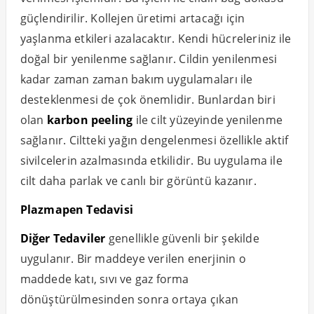
güçlendirilir. Kollejen üretimi artacağı için
yaşlanma etkileri azalacaktır. Kendi hücreleriniz ile
doğal bir yenilenme sağlanır. Cildin yenilenmesi
kadar zaman zaman bakım uygulamaları ile
desteklenmesi de çok önemlidir. Bunlardan biri
olan
karbon peeling
ile cilt yüzeyinde yenilenme
sağlanır. Ciltteki yağın dengelenmesi özellikle aktif
sivilcelerin azalmasında etkilidir. Bu uygulama ile
cilt daha parlak ve canlı bir görüntü kazanır.
Plazmapen Tedavisi
Diğer Tedaviler
genellikle güvenli bir şekilde
uygulanır. Bir maddeye verilen enerjinin o
maddede katı, sıvı ve gaz forma
dönüştürülmesinden sonra ortaya çıkan