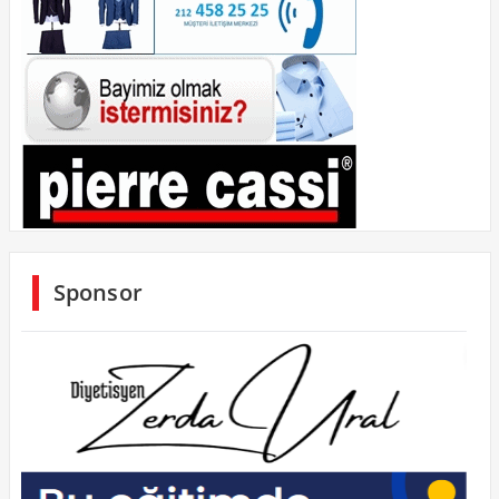
Sponsor