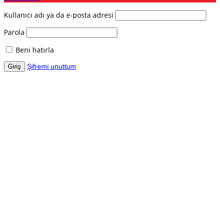
Kullanıcı adı ya da e-posta adresi
Parola
Beni hatırla
Şifremi unuttum