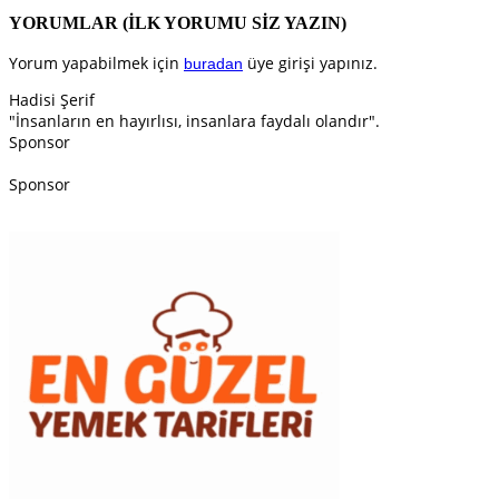
YORUMLAR
(İLK YORUMU SİZ YAZIN)
Yorum yapabilmek için
üye girişi yapınız.
buradan
Hadisi Şerif
"İnsanların en hayırlısı, insanlara faydalı olandır".
Sponsor
Sponsor